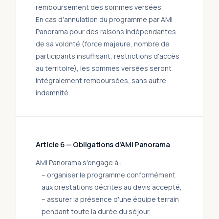
remboursement des sommes versées.
En cas d'annulation du programme par AMI
Panorama pour des raisons indépendantes
de sa volonté (force majeure, nombre de
participants insuffisant, restrictions d'accès
au territoire), les sommes versées seront
intégralement remboursées, sans autre
indemnité.
Article 6 — Obligations d'AMI Panorama
AMI Panorama s'engage à :
– organiser le programme conformément
aux prestations décrites au devis accepté,
– assurer la présence d'une équipe terrain
pendant toute la durée du séjour,