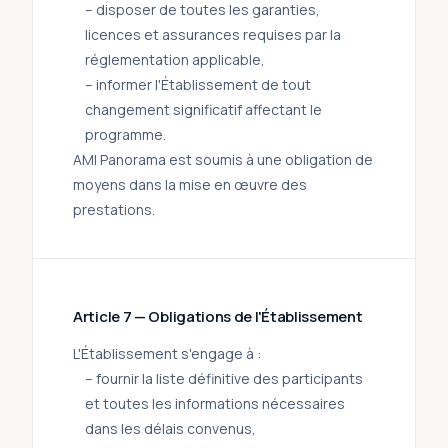
– disposer de toutes les garanties,
licences et assurances requises par la
réglementation applicable,
– informer l'Établissement de tout
changement significatif affectant le
programme.
AMI Panorama est soumis à une obligation de
moyens dans la mise en œuvre des
prestations.
Article 7 — Obligations de l'Établissement
L'Établissement s'engage à :
– fournir la liste définitive des participants
et toutes les informations nécessaires
dans les délais convenus,