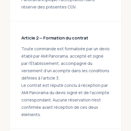
réserve des présentes CGV.
Article 2 — Formation du contrat
Toute commande est formalisée par un devis
établi par AMI Panorama, accepté et signé
par l'Établissement, accompagné du
versement d'un acompte dans les conditions
définies à l'article 3.
Le contrat est réputé conclu à réception par
AMI Panorama du devis signé et de l'acompte
correspondant. Aucune réservation n'est
confirmée avant réception de ces deux
éléments.