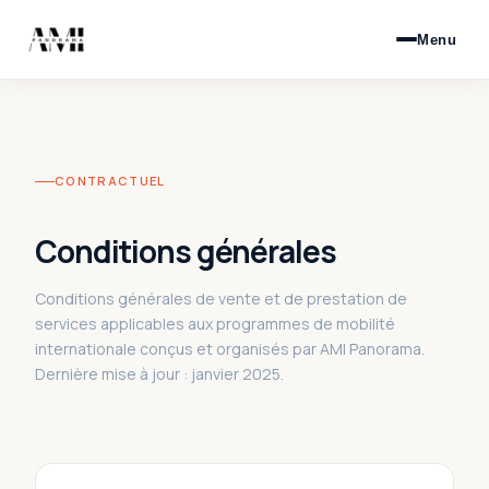
Menu
CONTRACTUEL
Conditions générales
Conditions générales de vente et de prestation de
services applicables aux programmes de mobilité
internationale conçus et organisés par AMI Panorama.
Dernière mise à jour : janvier 2025.