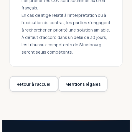
Les présentes CGV sont soumises au droit
français.
En cas de litige relatif à l'interprétation ou à
l'exécution du contrat, les parties s'engagent
à rechercher en priorité une solution amiable.
À défaut d'accord dans un délai de 30 jours,
les tribunaux compétents de Strasbourg
seront seuls compétents.
Retour à l'accueil
Mentions légales