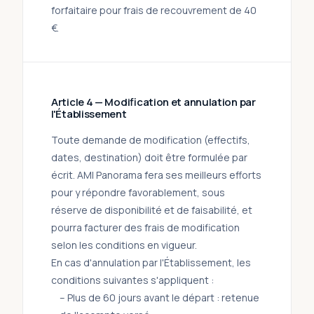
forfaitaire pour frais de recouvrement de 40
€.
Article 4 — Modification et annulation par
l'Établissement
Toute demande de modification (effectifs,
dates, destination) doit être formulée par
écrit. AMI Panorama fera ses meilleurs efforts
pour y répondre favorablement, sous
réserve de disponibilité et de faisabilité, et
pourra facturer des frais de modification
selon les conditions en vigueur.
En cas d'annulation par l'Établissement, les
conditions suivantes s'appliquent :
– Plus de 60 jours avant le départ : retenue