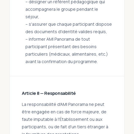
– désigner un référent pédagogique qui
accompagnera le groupe pendant le
séjour,
– s'assurer que chaque participant dispose
des documents d'identité valides requis,
– informer AMI Panorama de tout
participant présentant des besoins
particuliers (médicaux, alimentaires, etc.)
avant la confirmation du programme.
Article 8 — Responsabilité
La responsabilité d'AMI Panorama ne peut
être engagée en cas de force majeure, de
faute imputable à l'Établissement ou aux
participants, ou de fait d'un tiers étranger à