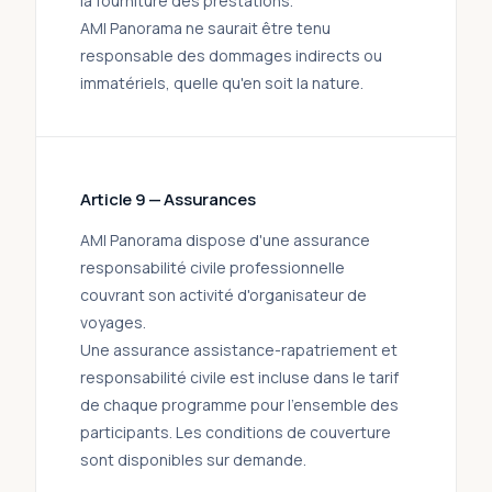
la fourniture des prestations.
AMI Panorama ne saurait être tenu
responsable des dommages indirects ou
immatériels, quelle qu'en soit la nature.
Article 9 — Assurances
AMI Panorama dispose d'une assurance
responsabilité civile professionnelle
couvrant son activité d'organisateur de
voyages.
Une assurance assistance-rapatriement et
responsabilité civile est incluse dans le tarif
de chaque programme pour l'ensemble des
participants. Les conditions de couverture
sont disponibles sur demande.