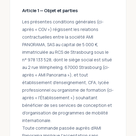
Article 1 — Objet et parties
Les présentes conditions générales (ci-
après « CGV ») régissent les relations
contractuelles entre la société AMI
PANORAMA, SAS au capital de 5 000 €,
immatriculée au RCS de Strasbourg sous le
n° 978 133 528, dont le siège social est situé
au 2 rue Wimpheling, 67000 Strasbourg (ci-
après « AMI Panorama »), et tout
établissement d'enseignement, CFA, lycée
professionnel ou organisme de formation (ci-
après « l'Établissement ») souhaitant
bénéficier de ses services de conception et
d'organisation de programmes de mobilité
internationale.
Toute commande passée auprès d'AMI
Panorama implique l'acceptation sans