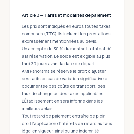
Article 3 — Tarifs et modalités de paiement
Les prix sont indiqués en euros toutes taxes
comprises (TTC). Ils incluent les prestations
expressément mentionnées au devis.
Un acompte de 30 % du montant total est dû
à la réservation. Le solde est exigible au plus
tard 30 jours avant la date de départ.
AMI Panorama se réserve le droit d'ajuster
ses tarifs en cas de variation significative et
documentée des coûts de transport, des
taux de change ou des taxes applicables.
L'Établissement en sera informé dans les
meilleurs délais.
Tout retard de paiement entraîne de plein
droit l'application d'intérêts de retard au taux
légal en vigueur, ainsi qu'une indemnité