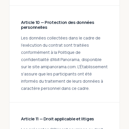
Article 10 — Protection des données
personnelles
Les données collectées dans le cadre de
l'exécution du contrat sont traitées
conformément à la Politique de
confidentialité d'AMI Panorama, disponible
sur le site amipanorama.com. L'Établissement
s'assure que les participants ont été
informés du traitement de leurs données à
caractère personnel dans ce cadre.
Article 11 — Droit applicable et litiges