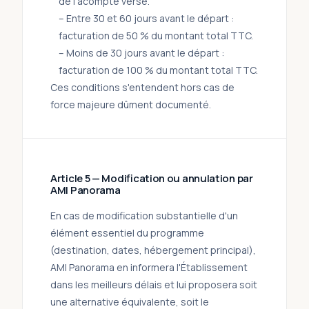
de l'acompte versé.
– Entre 30 et 60 jours avant le départ :
facturation de 50 % du montant total TTC.
– Moins de 30 jours avant le départ :
facturation de 100 % du montant total TTC.
Ces conditions s'entendent hors cas de
force majeure dûment documenté.
Article 5 — Modification ou annulation par
AMI Panorama
En cas de modification substantielle d'un
élément essentiel du programme
(destination, dates, hébergement principal),
AMI Panorama en informera l'Établissement
dans les meilleurs délais et lui proposera soit
une alternative équivalente, soit le