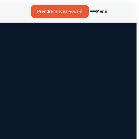
Prendre rendez-vous
Menu